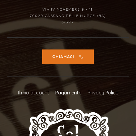
VIA IV NOVEMBRE 9 - 11.
70020 CASSANO DELLE MURGE (BA)
(+39)
CHIAMACI
Il mio account
Pagamento
Privacy Policy