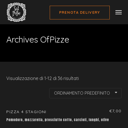
PRENOTA DELIVERY
Archives OfPizze
Visualizzazione di 1-12 di 36 risultati
ORDINAMENTO PREDEFINITO
€
7,00
PIZZA 4 STAGIONI
Pomodoro, mozzarella, prosciutto cotto, carciofi, funghi, olive