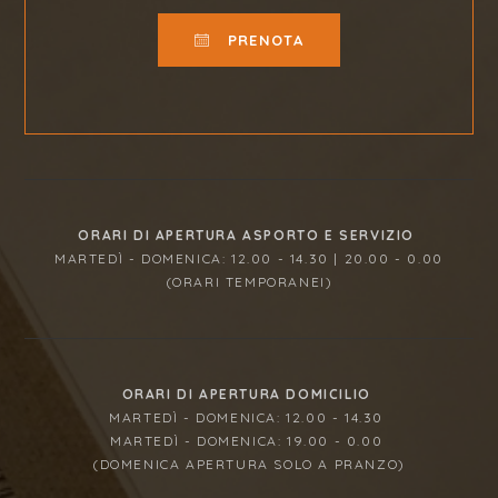
PRENOTA
ORARI DI APERTURA ASPORTO E SERVIZIO
MARTEDÌ - DOMENICA: 12.00 - 14.30 | 20.00 - 0.00
(ORARI TEMPORANEI)
ORARI DI APERTURA DOMICILIO
MARTEDÌ - DOMENICA: 12.00 - 14.30
MARTEDÌ - DOMENICA: 19.00 - 0.00
(DOMENICA APERTURA SOLO A PRANZO)