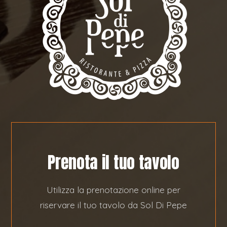
Prenota il tuo tavolo
Utilizza la prenotazione online per
riservare il tuo tavolo da Sol Di Pepe