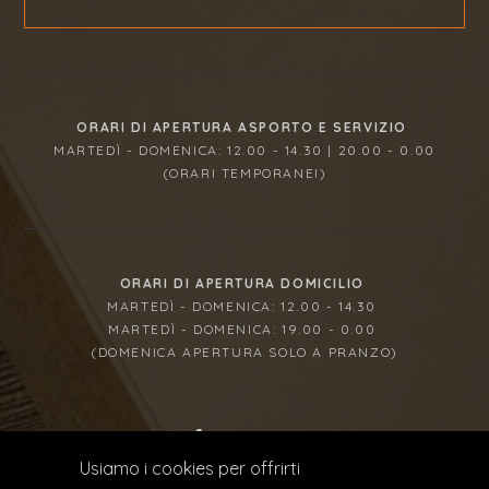
ORARI DI APERTURA ASPORTO E SERVIZIO
MARTEDÌ - DOMENICA: 12.00 - 14.30 | 20.00 - 0.00
(ORARI TEMPORANEI)
ORARI DI APERTURA DOMICILIO
MARTEDÌ - DOMENICA: 12.00 - 14.30
MARTEDÌ - DOMENICA: 19.00 - 0.00
(DOMENICA APERTURA SOLO A PRANZO)
Usiamo i cookies per offrirti