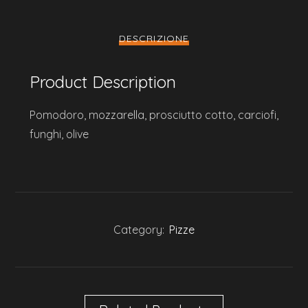
DESCRIZIONE
Product Description
Pomodoro, mozzarella, prosciutto cotto, carciofi,
funghi, olive
Category:
Pizze