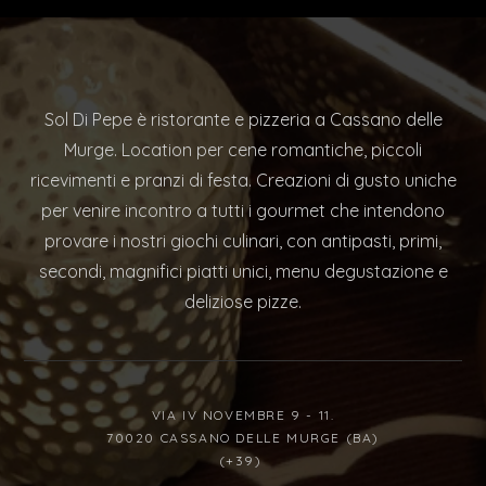
Sol Di Pepe è ristorante e pizzeria a Cassano delle
Murge. Location per cene romantiche, piccoli
ricevimenti e pranzi di festa. Creazioni di gusto uniche
per venire incontro a tutti i gourmet che intendono
provare i nostri giochi culinari, con antipasti, primi,
secondi, magnifici piatti unici, menu degustazione e
deliziose pizze.
VIA IV NOVEMBRE 9 - 11.
70020 CASSANO DELLE MURGE (BA)
(+39)