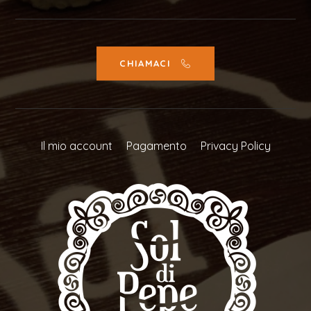
CHIAMACI
Il mio account
Pagamento
Privacy Policy