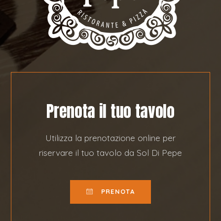
Prenota il tuo tavolo
Utilizza la prenotazione online per
riservare il tuo tavolo da Sol Di Pepe
PRENOTA