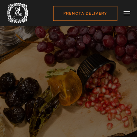
PRENOTA DELIVERY