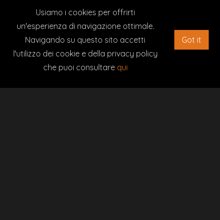
Usiamo i cookies per offrirti
un'esperienza di navigazione ottimale.
Navigando su questo sito accetti
Got it
l'utilizzo dei cookie e della privacy policy
che puoi consultare
qui