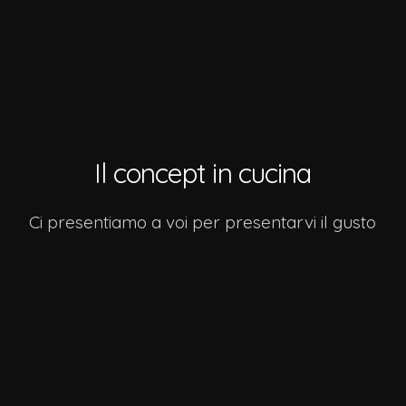
Il concept in cucina
Ci presentiamo a voi per presentarvi il gusto