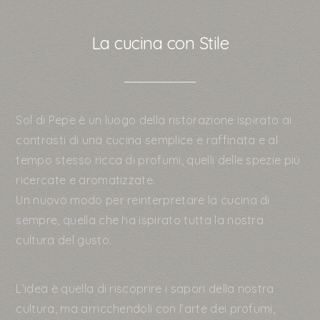
La cucina con Stile
Sol di Pepe è un luogo della ristorazione ispirato ai
contrasti di una cucina semplice e raffinata e al
tempo stesso ricca di profumi, quelli delle spezie più
ricercate e aromatizzate.
Un nuovo modo per reinterpretare la cucina di
sempre, quella che ha ispirato tutta la nostra
cultura del gusto.
L’idea è quella di riscoprire i sapori della nostra
cultura, ma arricchendoli con l’arte dei profumi,