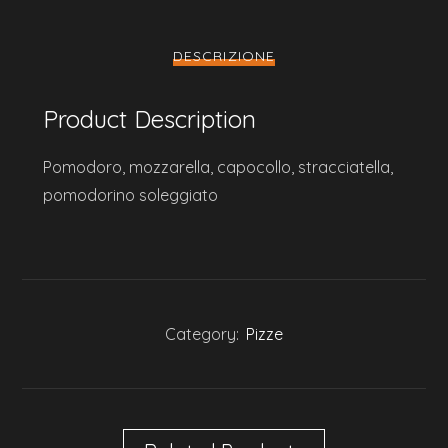
DESCRIZIONE
Product Description
Pomodoro, mozzarella, capocollo, stracciatella,
pomodorino soleggiato
Category:
Pizze