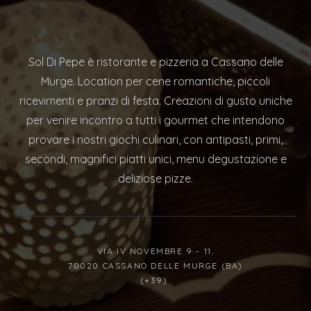
Sol Di Pepe è ristorante e pizzeria a Cassano delle
Murge. Location per cene romantiche, piccoli
ricevimenti e pranzi di festa. Creazioni di gusto uniche
per venire incontro a tutti i gourmet che intendono
provare i nostri giochi culinari, con antipasti, primi,
secondi, magnifici piatti unici, menu degustazione e
deliziose pizze.
VIA IV NOVEMBRE 9 - 11.
70020 CASSANO DELLE MURGE (BA)
(+39)