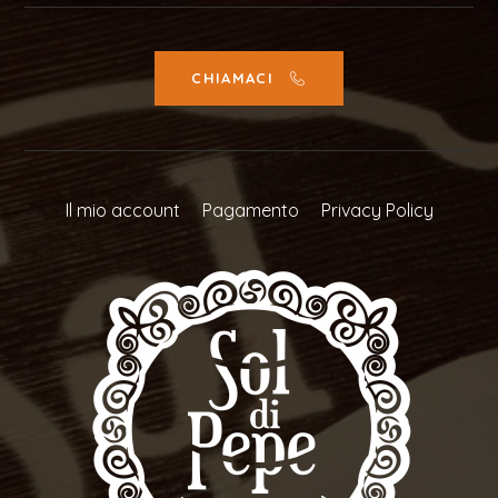
CHIAMACI
Il mio account
Pagamento
Privacy Policy