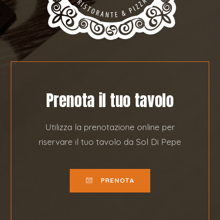
Prenota il tuo tavolo
Utilizza la prenotazione online per
riservare il tuo tavolo da Sol Di Pepe
PRENOTA