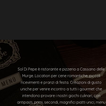
Sol Di Pepe è ristorante e pizzeria a Cassano delle
Murge. Location per cene romantiche, piccoli
ricevimenti e pranzi di festa. Creazioni di gusto
uniche per venire incontro a tutti i gourmet che
intendono provare i nostri giochi culinari, con
antipasti, primi, secondi, magnifici piatti unici, menu