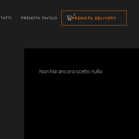
0
PRENOTA DELIVERY
TATTI
PRENOTA TAVOLO
Non hai ancora scelto nulla