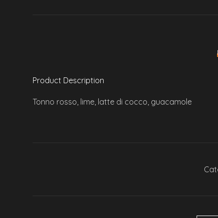
Product Description
Tonno rosso, lime, latte di cocco, guacamole
Cat