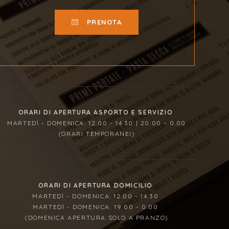
PRENOTA
ORARI DI APERTURA ASPORTO E SERVIZIO
MARTEDÌ - DOMENICA: 12.00 - 14.30 | 20.00 - 0.00
(ORARI TEMPORANEI)
ORARI DI APERTURA DOMICILIO
MARTEDÌ - DOMENICA: 12.00 - 14.30
MARTEDÌ - DOMENICA: 19.00 - 0.00
(DOMENICA APERTURA SOLO A PRANZO)