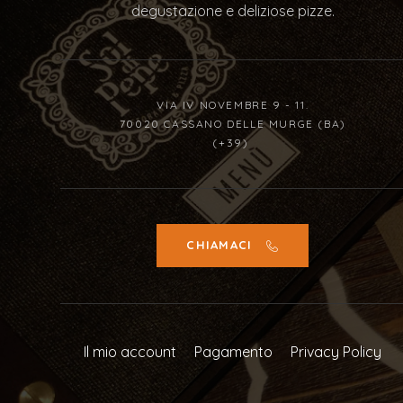
degustazione e deliziose pizze.
VIA IV NOVEMBRE 9 - 11.
70020 CASSANO DELLE MURGE (BA)
(+39)
CHIAMACI
Il mio account
Pagamento
Privacy Policy