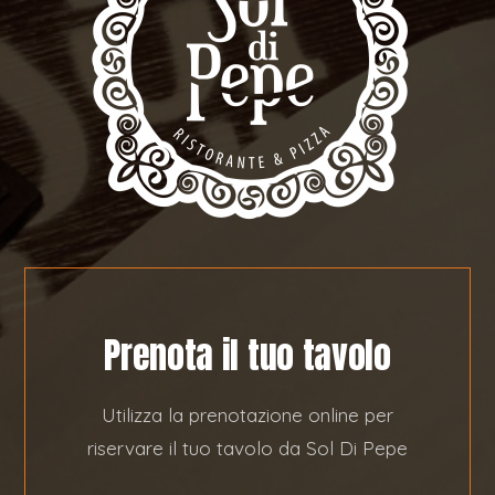
Prenota il tuo tavolo
Utilizza la prenotazione online per
riservare il tuo tavolo da Sol Di Pepe