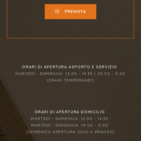
PRENOTA
ORARI DI APERTURA ASPORTO E SERVIZIO
MARTEDÌ - DOMENICA: 12.00 - 14.30 | 20.00 - 0.00
(ORARI TEMPORANEI)
ORARI DI APERTURA DOMICILIO
MARTEDÌ - DOMENICA: 12.00 - 14.30
MARTEDÌ - DOMENICA: 19.00 - 0.00
(DOMENICA APERTURA SOLO A PRANZO)