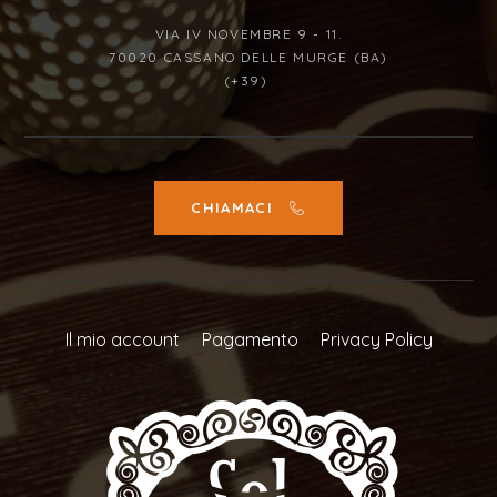
VIA IV NOVEMBRE 9 - 11.
70020 CASSANO DELLE MURGE (BA)
(+39)
CHIAMACI
Il mio account
Pagamento
Privacy Policy