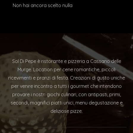
Non hai ancora scelto nulla
Sol Di Pepe è ristorante e pizzeria a Cassano delle
Murge. Location per cene romantiche, piccoli
ricevimenti e pranzi di festa. Creazioni di gusto uniche
per venire incontro a tutti i gourmet che intendono
provare i nostri giochi culinari, con antipasti, primi,
secondi, magnifici piatti unici, menu degustazione e
deliziose pizze.