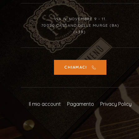
VIA IV NOVEMBRE 9 - 11.
70020 CASSANO DELLE MURGE (BA)
(+39)
CHIAMACI
Il mio account
Pagamento
Privacy Policy