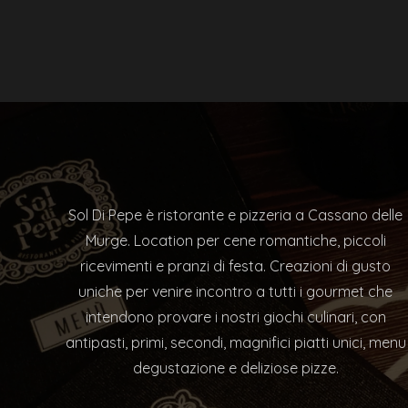
Sol Di Pepe è ristorante e pizzeria a Cassano delle
Murge. Location per cene romantiche, piccoli
ricevimenti e pranzi di festa. Creazioni di gusto
uniche per venire incontro a tutti i gourmet che
intendono provare i nostri giochi culinari, con
antipasti, primi, secondi, magnifici piatti unici, menu
degustazione e deliziose pizze.