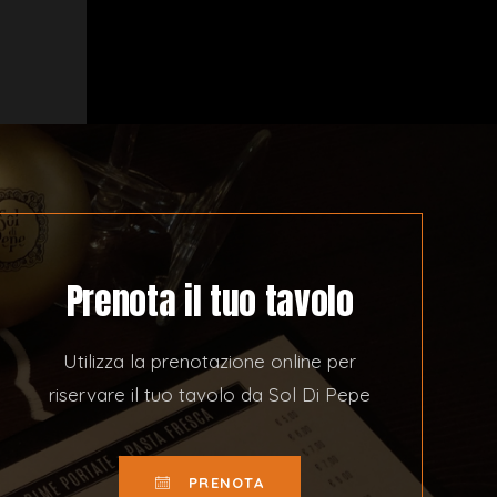
Prenota il tuo tavolo
Utilizza la prenotazione online per
riservare il tuo tavolo da Sol Di Pepe
PRENOTA