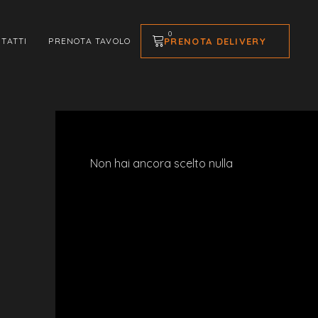
0
PRENOTA DELIVERY
TATTI
PRENOTA TAVOLO
Non hai ancora scelto nulla