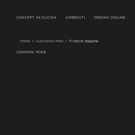
CONCEPT IN CUCINA
AMBIENTI
ORDINA ONLINE
Home
Guarnizioni Pokè
Frutta di stagione
COMPONI POKÈ