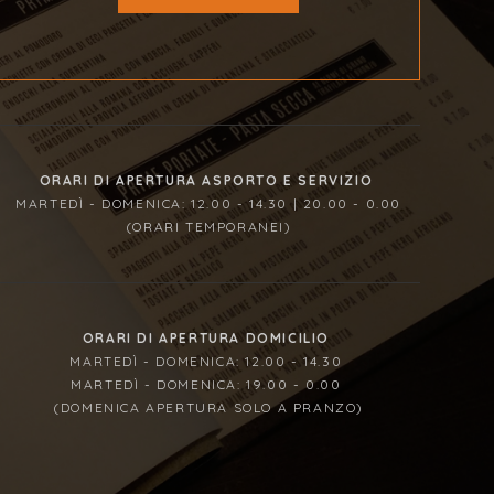
ORARI DI APERTURA ASPORTO E SERVIZIO
MARTEDÌ - DOMENICA: 12.00 - 14.30 | 20.00 - 0.00
(ORARI TEMPORANEI)
ORARI DI APERTURA DOMICILIO
MARTEDÌ - DOMENICA: 12.00 - 14.30
MARTEDÌ - DOMENICA: 19.00 - 0.00
(DOMENICA APERTURA SOLO A PRANZO)