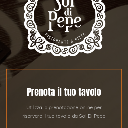
Prenota il tuo tavolo
Utilizza la prenotazione online per
riservare il tuo tavolo da Sol Di Pepe