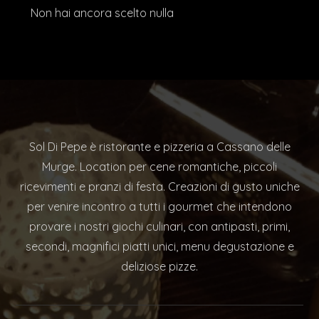
Non hai ancora scelto nulla
Sol Di Pepe è ristorante e pizzeria a Cassano delle
Murge. Location per cene romantiche, piccoli
ricevimenti e pranzi di festa. Creazioni di gusto uniche
per venire incontro a tutti i gourmet che intendono
provare i nostri giochi culinari, con antipasti, primi,
secondi, magnifici piatti unici, menu degustazione e
deliziose pizze.