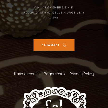
VIA IV NOVEMBRE 9 - 11.
70020 CASSANO DELLE MURGE (BA)
(+39)
CHIAMACI
Il mio account
Pagamento
Privacy Policy