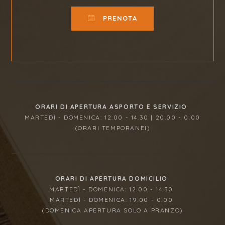
PRENOTA
ORARI DI APERTURA ASPORTO E SERVIZIO
MARTEDÌ - DOMENICA: 12.00 - 14.30 | 20.00 - 0.00
(ORARI TEMPORANEI)
ORARI DI APERTURA DOMICILIO
MARTEDÌ - DOMENICA: 12.00 - 14.30
MARTEDÌ - DOMENICA: 19.00 - 0.00
(DOMENICA APERTURA SOLO A PRANZO)