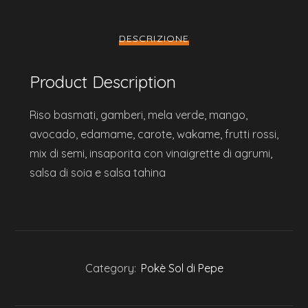
DESCRIZIONE
Product Description
Riso basmati, gamberi, mela verde, mango,
avocado, edamame, carote, wakame, frutti rossi,
mix di semi, insaporita con vinaigrette di agrumi,
salsa di soia e salsa tahina
Category:
Pokè Sol di Pepe