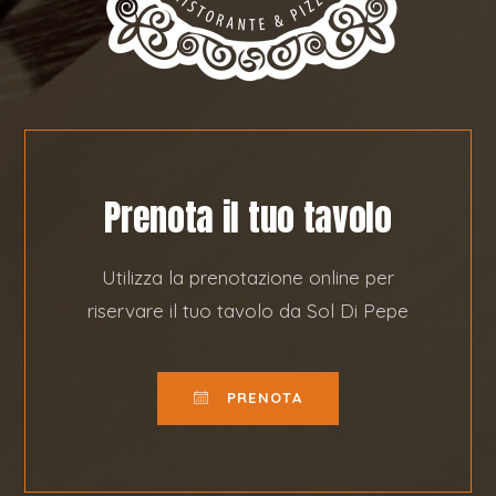
Prenota il tuo tavolo
Utilizza la prenotazione online per
riservare il tuo tavolo da Sol Di Pepe
PRENOTA