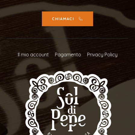
CHIAMACI
Il mio account
Pagamento
Privacy Policy