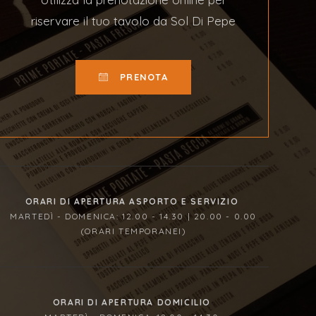
riservare il tuo tavolo da Sol Di Pepe
PRENOTA
ORARI DI APERTURA ASPORTO E SERVIZIO
MARTEDÌ - DOMENICA: 12.00 - 14.30 | 20.00 - 0.00
(ORARI TEMPORANEI)
ORARI DI APERTURA DOMICILIO