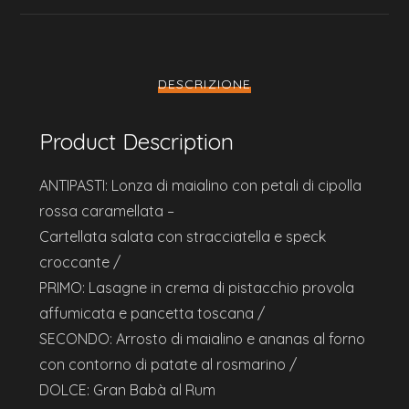
DESCRIZIONE
Product Description
ANTIPASTI: Lonza di maialino con petali di cipolla
rossa caramellata –
Cartellata salata con stracciatella e speck
croccante /
PRIMO: Lasagne in crema di pistacchio provola
affumicata e pancetta toscana /
SECONDO: Arrosto di maialino e ananas al forno
con contorno di patate al rosmarino /
DOLCE: Gran Babà al Rum