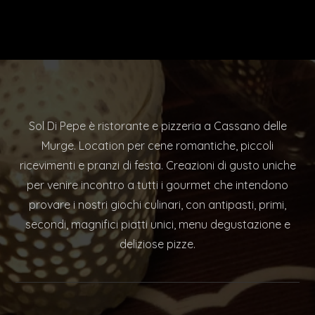
Sol Di Pepe è ristorante e pizzeria a Cassano delle
Murge. Location per cene romantiche, piccoli
ricevimenti e pranzi di festa. Creazioni di gusto uniche
per venire incontro a tutti i gourmet che intendono
provare i nostri giochi culinari, con antipasti, primi,
secondi, magnifici piatti unici, menu degustazione e
deliziose pizze.