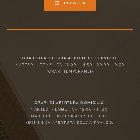
PRENOTA
ORARI DI APERTURA ASPORTO E SERVIZIO
MARTEDÌ - DOMENICA: 12.00 - 14.30 | 20.00 - 0.00
(ORARI TEMPORANEI)
ORARI DI APERTURA DOMICILIO
MARTEDÌ - DOMENICA: 12.00 - 14.30
MARTEDÌ - DOMENICA: 19.00 - 0.00
(DOMENICA APERTURA SOLO A PRANZO)