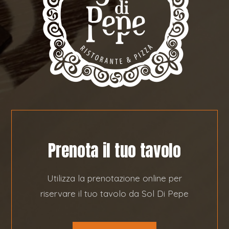
Prenota il tuo tavolo
Utilizza la prenotazione online per
riservare il tuo tavolo da Sol Di Pepe