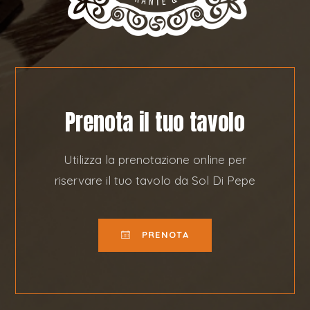
Prenota il tuo tavolo
Utilizza la prenotazione online per
riservare il tuo tavolo da Sol Di Pepe
PRENOTA