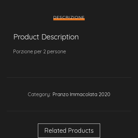
DESCRIZIONE
Product Description
Porzione per 2 persone
Category:
Pranzo Immacolata 2020
Related Products