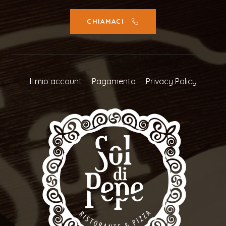
CHIAMACI
Il mio account
Pagamento
Privacy Policy