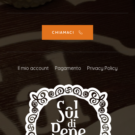
CHIAMACI
Il mio account
Pagamento
Privacy Policy