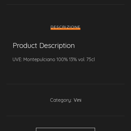
DESCRIZIONE
Product Description
UVE: Montepulciano 100% 13% vol. 75cl
Category:
Vini