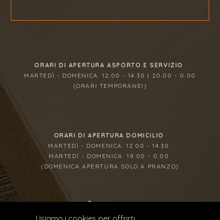
ORARI DI APERTURA ASPORTO E SERVIZIO
MARTEDÌ - DOMENICA: 12.00 - 14.30 | 20.00 - 0.00
(ORARI TEMPORANEI)
ORARI DI APERTURA DOMICILIO
MARTEDÌ - DOMENICA: 12.00 - 14.30
MARTEDÌ - DOMENICA: 19.00 - 0.00
(DOMENICA APERTURA SOLO A PRANZO)
Usiamo i cookies per offrirti