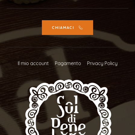
CHIAMACI
Il mio account
Pagamento
Privacy Policy