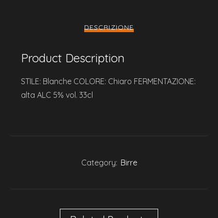
DESCRIZIONE
Product Description
STILE: Blanche COLORE: Chiaro FERMENTAZIONE:
alta ALC 5% vol. 33cl
Category:
Birre