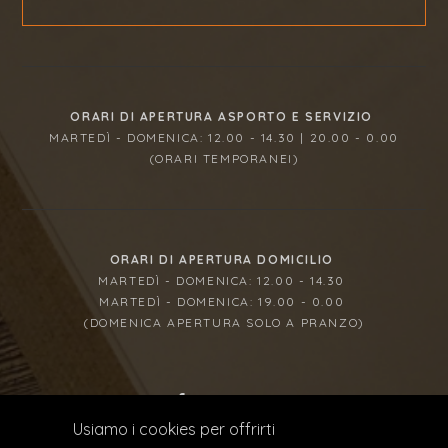
ORARI DI APERTURA ASPORTO E SERVIZIO
MARTEDÌ - DOMENICA: 12.00 - 14.30 | 20.00 - 0.00
(ORARI TEMPORANEI)
ORARI DI APERTURA DOMICILIO
MARTEDÌ - DOMENICA: 12.00 - 14.30
MARTEDÌ - DOMENICA: 19.00 - 0.00
(DOMENICA APERTURA SOLO A PRANZO)
Usiamo i cookies per offrirti