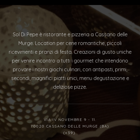
Sol Di Pepe è ristorante e pizzeria a Cassano delle
Murge. Location per cene romantiche, piccoli
ricevimenti e pranzi di festa. Creazioni di gusto uniche
per venire incontro a tutti i gourmet che intendono
provare i nostri giochi culinari, con antipasti, primi,
secondi, magnifici piatti unici, menu degustazione e
deliziose pizze.
VIA IV NOVEMBRE 9 - 11.
70020 CASSANO DELLE MURGE (BA)
(+39)