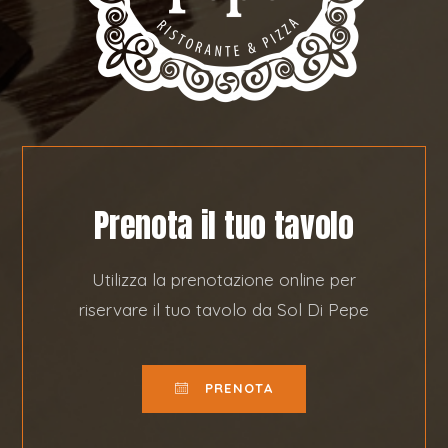
Prenota il tuo tavolo
Utilizza la prenotazione online per
riservare il tuo tavolo da Sol Di Pepe
PRENOTA