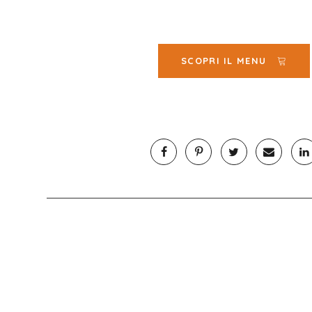
SCOPRI IL MENU