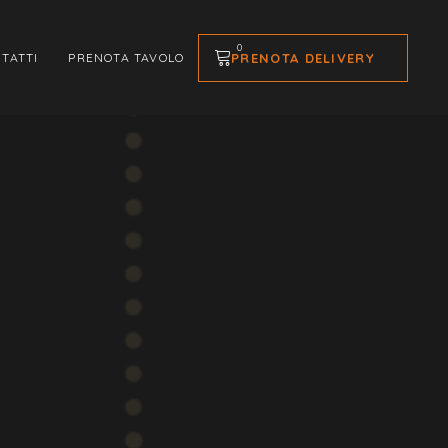
0
PRENOTA DELIVERY
TATTI
PRENOTA TAVOLO