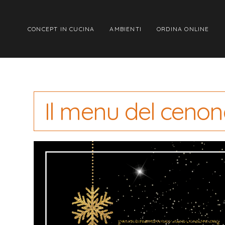
CONCEPT IN CUCINA
AMBIENTI
ORDINA ONLINE
COMPONI POKÈ
Il menu del cenon