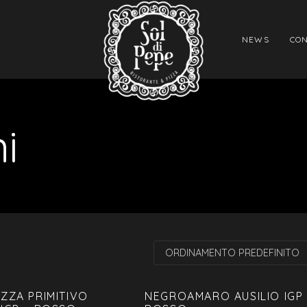
NEWS
CON
i
ORDINAMENTO PREDEFINITO
ZZA PRIMITIVO
NEGROAMARO AUSILIO IGP 