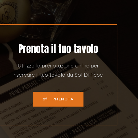
Prenota il tuo tavolo
Utilizza la prenotazione online per
riservare il tuo tavolo da Sol Di Pepe
PRENOTA