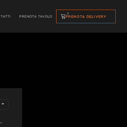
0
PRENOTA DELIVERY
TATTI
PRENOTA TAVOLO
–