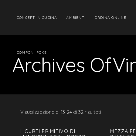
CONCEPT IN CUCINA
AMBIENTI
ORDINA ONLINE
COMPONI POKÈ
Archives OfVin
Visualizzazione di 13-24 di 32 risultati
LICURTI PRIMITIVO DI
MEZZA PE