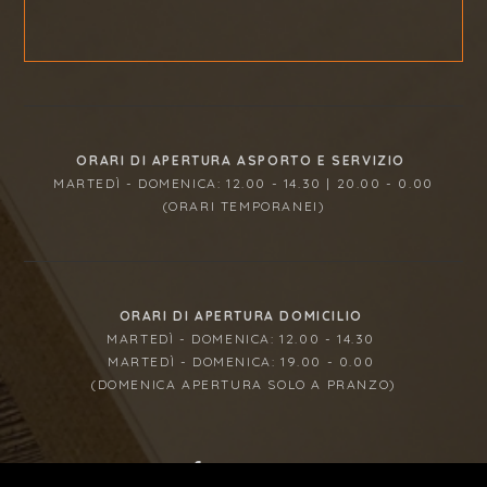
ORARI DI APERTURA ASPORTO E SERVIZIO
MARTEDÌ - DOMENICA: 12.00 - 14.30 | 20.00 - 0.00
(ORARI TEMPORANEI)
ORARI DI APERTURA DOMICILIO
MARTEDÌ - DOMENICA: 12.00 - 14.30
MARTEDÌ - DOMENICA: 19.00 - 0.00
(DOMENICA APERTURA SOLO A PRANZO)