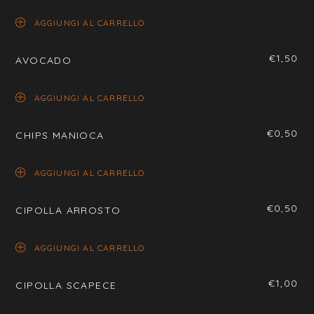
AGGIUNGI AL CARRELLO
€
1,50
AVOCADO
AGGIUNGI AL CARRELLO
€
0,50
CHIPS MANIOCA
AGGIUNGI AL CARRELLO
€
0,50
CIPOLLA ARROSTO
AGGIUNGI AL CARRELLO
€
1,00
CIPOLLA SCAPECE