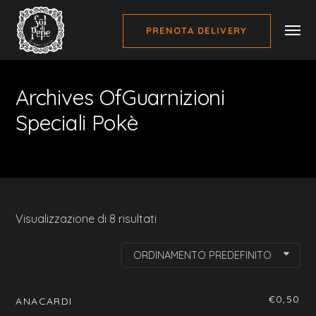
PRENOTA DELIVERY
Archives OfGuarnizioni
Speciali Pokè
Visualizzazione di 8 risultati
ORDINAMENTO PREDEFINITO
€
0,50
ANACARDI