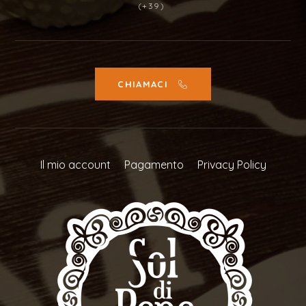
(+39)
CHIAMACI
Il mio account
Pagamento
Privacy Policy