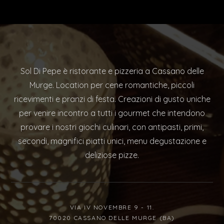
Sol Di Pepe è ristorante e pizzeria a Cassano delle
Murge. Location per cene romantiche, piccoli
ricevimenti e pranzi di festa. Creazioni di gusto uniche
per venire incontro a tutti i gourmet che intendono
provare i nostri giochi culinari, con antipasti, primi,
secondi, magnifici piatti unici, menu degustazione e
deliziose pizze.
VIA IV NOVEMBRE 9 - 11.
70020 CASSANO DELLE MURGE (BA)