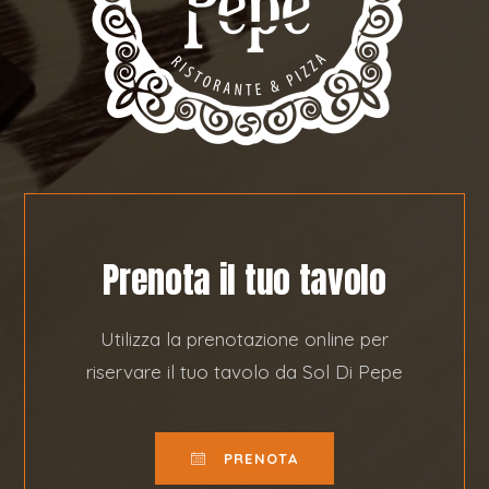
Prenota il tuo tavolo
Utilizza la prenotazione online per
riservare il tuo tavolo da Sol Di Pepe
PRENOTA