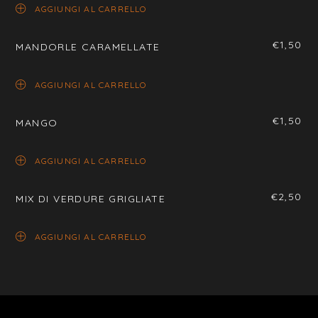
AGGIUNGI AL CARRELLO
€
1,50
MANDORLE CARAMELLATE
AGGIUNGI AL CARRELLO
€
1,50
MANGO
AGGIUNGI AL CARRELLO
€
2,50
MIX DI VERDURE GRIGLIATE
AGGIUNGI AL CARRELLO